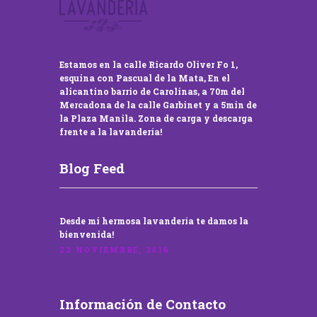
Estamos en la calle Ricardo Oliver Fo 1,
esquina con Pascual de la Mata, En el
alicantino barrio de Carolinas, a 70m del
Mercadona de la calle Garbinet y a 5min de
la Plaza Manila. Zona de carga y descarga
frente a la lavandería!
Blog Feed
Desde mi hermosa lavandería te damos la
bienvenida!
22 NOVIEMBRE, 2016
Información de Contacto