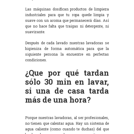
Las máquinas dosifican productos de limpieza
industriales para que tu ropa quede limpia y
suave con un aroma que permanecerá días. Así
que no hace falta que traigas ni detergente, ni
suavizante.
Después de cada lavado nuestras lavadoras se
higieniza de forma automática para que la
siguiente persona la encuentre en perfectas
condiciones.
¿Que por qué tardan
sólo 30 min en lavar,
si una de casa tarda
más de una hora?
Porque nuestras lavadoras, al ser profesionales,
no tienen que calentar agua. Hay un sistema de
agua caliente (como cuando te duchas) del que