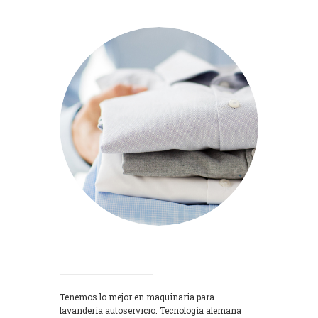
Lavadoras
Tenemos lo mejor en maquinaria para
lavandería autoservicio. Tecnología alemana