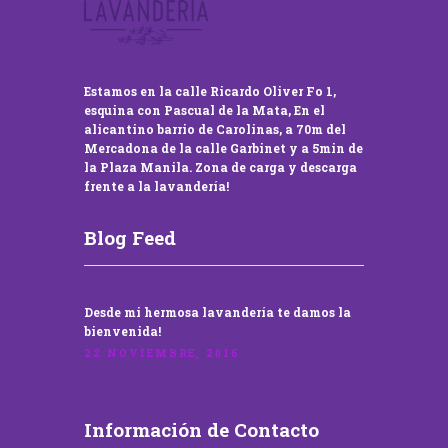
Estamos en la calle Ricardo Oliver Fo 1,
esquina con Pascual de la Mata, En el
alicantino barrio de Carolinas, a 70m del
Mercadona de la calle Garbinet y a 5min de
la Plaza Manila. Zona de carga y descarga
frente a la lavandería!
Blog Feed
Desde mi hermosa lavandería te damos la
bienvenida!
22 NOVIEMBRE, 2016
Información de Contacto