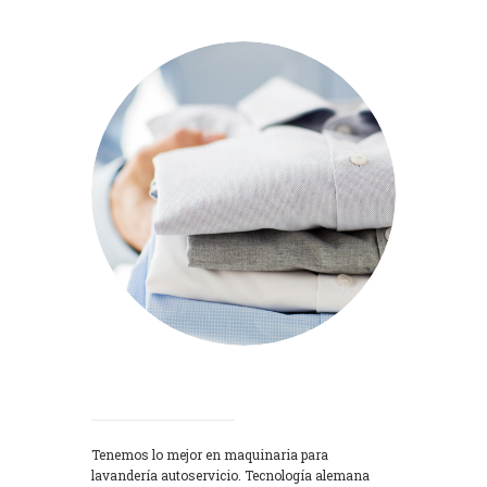
Lavadoras
Tenemos lo mejor en maquinaria para
lavandería autoservicio. Tecnología alemana