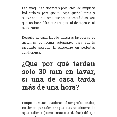
Las máquinas dosifican productos de limpieza
industriales para que tu ropa quede limpia y
suave con un aroma que permanecerá días. Así
que no hace falta que traigas ni detergente, ni
suavizante.
Después de cada lavado nuestras lavadoras se
higieniza de forma automática para que la
siguiente persona la encuentre en perfectas
condiciones.
¿Que por qué tardan
sólo 30 min en lavar,
si una de casa tarda
más de una hora?
Porque nuestras lavadoras, al ser profesionales,
no tienen que calentar agua. Hay un sistema de
agua caliente (como cuando te duchas) del que