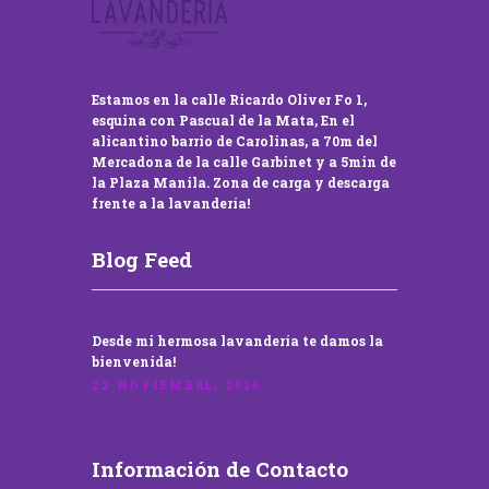
Estamos en la calle Ricardo Oliver Fo 1,
esquina con Pascual de la Mata, En el
alicantino barrio de Carolinas, a 70m del
Mercadona de la calle Garbinet y a 5min de
la Plaza Manila. Zona de carga y descarga
frente a la lavandería!
Blog Feed
Desde mi hermosa lavandería te damos la
bienvenida!
22 NOVIEMBRE, 2016
Información de Contacto