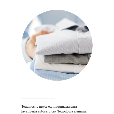
Lavadoras
Tenemos lo mejor en maquinaria para
lavandería autoservicio. Tecnología alemana