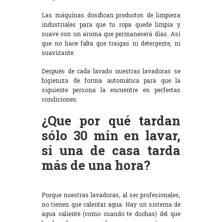
Las máquinas dosifican productos de limpieza
industriales para que tu ropa quede limpia y
suave con un aroma que permanecerá días. Así
que no hace falta que traigas ni detergente, ni
suavizante.
Después de cada lavado nuestras lavadoras se
higieniza de forma automática para que la
siguiente persona la encuentre en perfectas
condiciones.
¿Que por qué tardan
sólo 30 min en lavar,
si una de casa tarda
más de una hora?
Porque nuestras lavadoras, al ser profesionales,
no tienen que calentar agua. Hay un sistema de
agua caliente (como cuando te duchas) del que