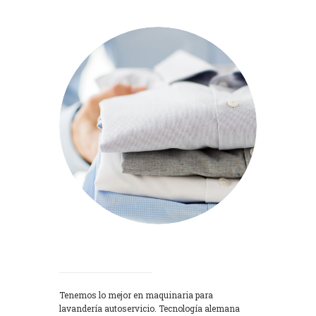
Lavadoras
Tenemos lo mejor en maquinaria para
lavandería autoservicio. Tecnología alemana