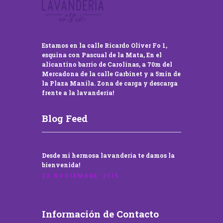
Estamos en la calle Ricardo Oliver Fo 1,
esquina con Pascual de la Mata, En el
alicantino barrio de Carolinas, a 70m del
Mercadona de la calle Garbinet y a 5min de
la Plaza Manila. Zona de carga y descarga
frente a la lavandería!
Blog Feed
Desde mi hermosa lavandería te damos la
bienvenida!
22 NOVIEMBRE, 2016
Información de Contacto