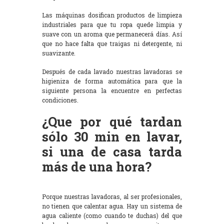
Las máquinas dosifican productos de limpieza
industriales para que tu ropa quede limpia y
suave con un aroma que permanecerá días. Así
que no hace falta que traigas ni detergente, ni
suavizante.
Después de cada lavado nuestras lavadoras se
higieniza de forma automática para que la
siguiente persona la encuentre en perfectas
condiciones.
¿Que por qué tardan
sólo 30 min en lavar,
si una de casa tarda
más de una hora?
Porque nuestras lavadoras, al ser profesionales,
no tienen que calentar agua. Hay un sistema de
agua caliente (como cuando te duchas) del que