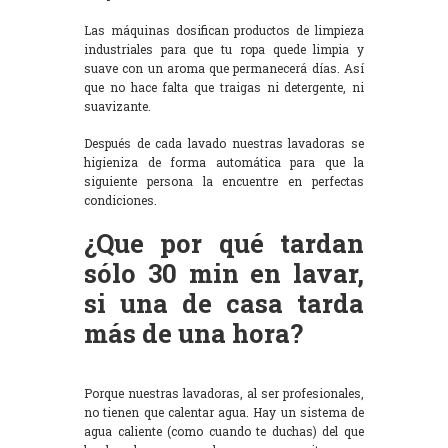
Las máquinas dosifican productos de limpieza
industriales para que tu ropa quede limpia y
suave con un aroma que permanecerá días. Así
que no hace falta que traigas ni detergente, ni
suavizante.
Después de cada lavado nuestras lavadoras se
higieniza de forma automática para que la
siguiente persona la encuentre en perfectas
condiciones.
¿Que por qué tardan
sólo 30 min en lavar,
si una de casa tarda
más de una hora?
Porque nuestras lavadoras, al ser profesionales,
no tienen que calentar agua. Hay un sistema de
agua caliente (como cuando te duchas) del que