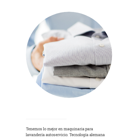
Lavadoras
Tenemos lo mejor en maquinaria para
lavandería autoservicio. Tecnología alemana