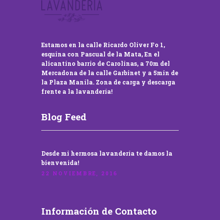
Estamos en la calle Ricardo Oliver Fo 1,
esquina con Pascual de la Mata, En el
alicantino barrio de Carolinas, a 70m del
Mercadona de la calle Garbinet y a 5min de
la Plaza Manila. Zona de carga y descarga
frente a la lavandería!
Blog Feed
Desde mi hermosa lavandería te damos la
bienvenida!
22 NOVIEMBRE, 2016
Información de Contacto