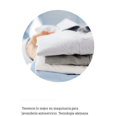
Lavadoras
Tenemos lo mejor en maquinaria para
lavandería autoservicio. Tecnología alemana