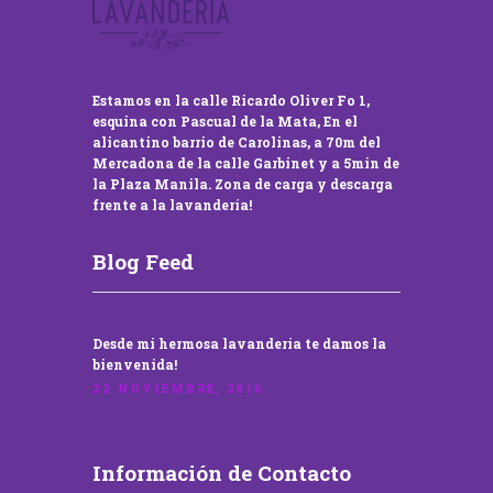
Estamos en la calle Ricardo Oliver Fo 1,
esquina con Pascual de la Mata, En el
alicantino barrio de Carolinas, a 70m del
Mercadona de la calle Garbinet y a 5min de
la Plaza Manila. Zona de carga y descarga
frente a la lavandería!
Blog Feed
Desde mi hermosa lavandería te damos la
bienvenida!
22 NOVIEMBRE, 2016
Información de Contacto