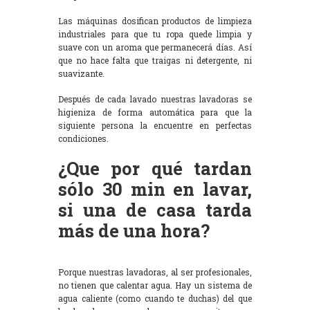
Las máquinas dosifican productos de limpieza
industriales para que tu ropa quede limpia y
suave con un aroma que permanecerá días. Así
que no hace falta que traigas ni detergente, ni
suavizante.
Después de cada lavado nuestras lavadoras se
higieniza de forma automática para que la
siguiente persona la encuentre en perfectas
condiciones.
¿Que por qué tardan
sólo 30 min en lavar,
si una de casa tarda
más de una hora?
Porque nuestras lavadoras, al ser profesionales,
no tienen que calentar agua. Hay un sistema de
agua caliente (como cuando te duchas) del que