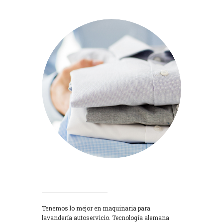
Lavadoras
Tenemos lo mejor en maquinaria para
lavandería autoservicio. Tecnología alemana