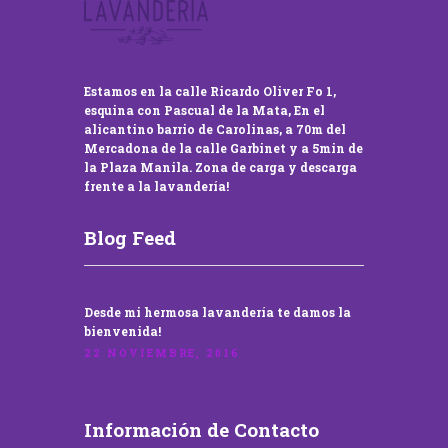
Estamos en la calle Ricardo Oliver Fo 1,
esquina con Pascual de la Mata, En el
alicantino barrio de Carolinas, a 70m del
Mercadona de la calle Garbinet y a 5min de
la Plaza Manila. Zona de carga y descarga
frente a la lavandería!
Blog Feed
Desde mi hermosa lavandería te damos la
bienvenida!
22 NOVIEMBRE, 2016
Información de Contacto