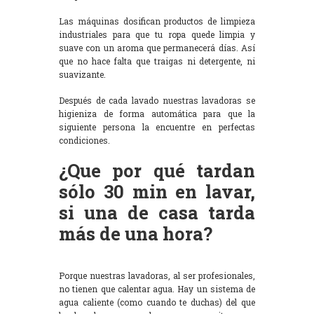
Las máquinas dosifican productos de limpieza
industriales para que tu ropa quede limpia y
suave con un aroma que permanecerá días. Así
que no hace falta que traigas ni detergente, ni
suavizante.
Después de cada lavado nuestras lavadoras se
higieniza de forma automática para que la
siguiente persona la encuentre en perfectas
condiciones.
¿Que por qué tardan
sólo 30 min en lavar,
si una de casa tarda
más de una hora?
Porque nuestras lavadoras, al ser profesionales,
no tienen que calentar agua. Hay un sistema de
agua caliente (como cuando te duchas) del que