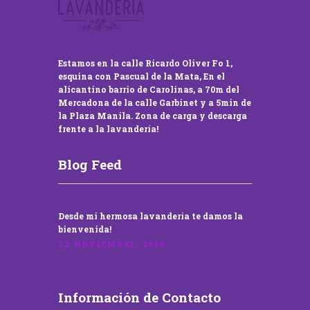
Estamos en la calle Ricardo Oliver Fo 1,
esquina con Pascual de la Mata, En el
alicantino barrio de Carolinas, a 70m del
Mercadona de la calle Garbinet y a 5min de
la Plaza Manila. Zona de carga y descarga
frente a la lavandería!
Blog Feed
Desde mi hermosa lavandería te damos la
bienvenida!
22 NOVIEMBRE, 2016
Información de Contacto