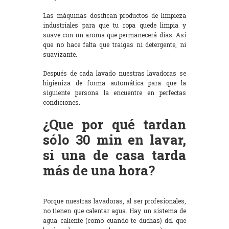
Las máquinas dosifican productos de limpieza
industriales para que tu ropa quede limpia y
suave con un aroma que permanecerá días. Así
que no hace falta que traigas ni detergente, ni
suavizante.
Después de cada lavado nuestras lavadoras se
higieniza de forma automática para que la
siguiente persona la encuentre en perfectas
condiciones.
¿Que por qué tardan
sólo 30 min en lavar,
si una de casa tarda
más de una hora?
Porque nuestras lavadoras, al ser profesionales,
no tienen que calentar agua. Hay un sistema de
agua caliente (como cuando te duchas) del que