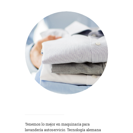
Lavadoras
Tenemos lo mejor en maquinaria para
lavandería autoservicio. Tecnología alemana