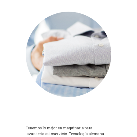
Lavadoras
Tenemos lo mejor en maquinaria para
lavandería autoservicio. Tecnología alemana