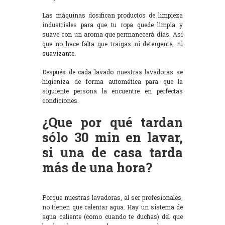
Las máquinas dosifican productos de limpieza
industriales para que tu ropa quede limpia y
suave con un aroma que permanecerá días. Así
que no hace falta que traigas ni detergente, ni
suavizante.
Después de cada lavado nuestras lavadoras se
higieniza de forma automática para que la
siguiente persona la encuentre en perfectas
condiciones.
¿Que por qué tardan
sólo 30 min en lavar,
si una de casa tarda
más de una hora?
Porque nuestras lavadoras, al ser profesionales,
no tienen que calentar agua. Hay un sistema de
agua caliente (como cuando te duchas) del que