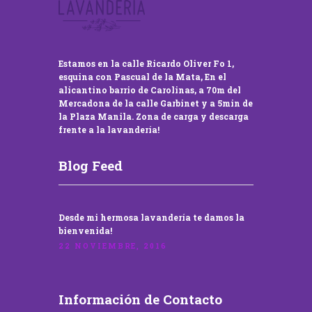
Estamos en la calle Ricardo Oliver Fo 1,
esquina con Pascual de la Mata, En el
alicantino barrio de Carolinas, a 70m del
Mercadona de la calle Garbinet y a 5min de
la Plaza Manila. Zona de carga y descarga
frente a la lavandería!
Blog Feed
Desde mi hermosa lavandería te damos la
bienvenida!
22 NOVIEMBRE, 2016
Información de Contacto