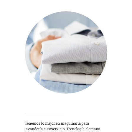
Lavadoras
Tenemos lo mejor en maquinaria para
lavandería autoservicio. Tecnología alemana