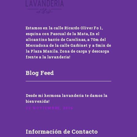
Estamos en la calle Ricardo Oliver Fo 1,
esquina con Pascual de la Mata, En el
alicantino barrio de Carolinas, a 70m del
Mercadona de la calle Garbinet y a 5min de
la Plaza Manila. Zona de carga y descarga
frente a la lavandería!
Blog Feed
Desde mi hermosa lavandería te damos la
bienvenida!
22 NOVIEMBRE, 2016
Información de Contacto