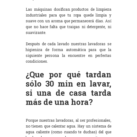
Las máquinas dosifican productos de limpieza
industriales para que tu ropa quede limpia y
suave con un aroma que permanecerá días. Así
que no hace falta que traigas ni detergente, ni
suavizante.
Después de cada lavado nuestras lavadoras se
higieniza de forma automática para que la
siguiente persona la encuentre en perfectas
condiciones.
¿Que por qué tardan
sólo 30 min en lavar,
si una de casa tarda
más de una hora?
Porque nuestras lavadoras, al ser profesionales,
no tienen que calentar agua. Hay un sistema de
agua caliente (como cuando te duchas) del que