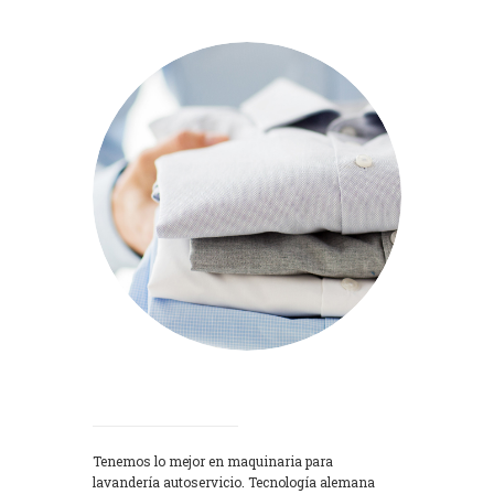
Lavadoras
Tenemos lo mejor en maquinaria para
lavandería autoservicio. Tecnología alemana