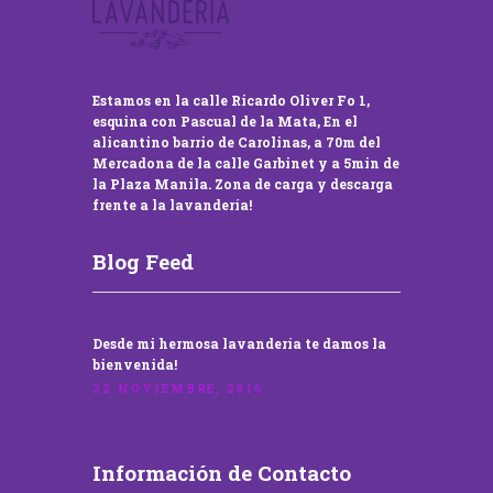
Estamos en la calle Ricardo Oliver Fo 1,
esquina con Pascual de la Mata, En el
alicantino barrio de Carolinas, a 70m del
Mercadona de la calle Garbinet y a 5min de
la Plaza Manila. Zona de carga y descarga
frente a la lavandería!
Blog Feed
Desde mi hermosa lavandería te damos la
bienvenida!
22 NOVIEMBRE, 2016
Información de Contacto