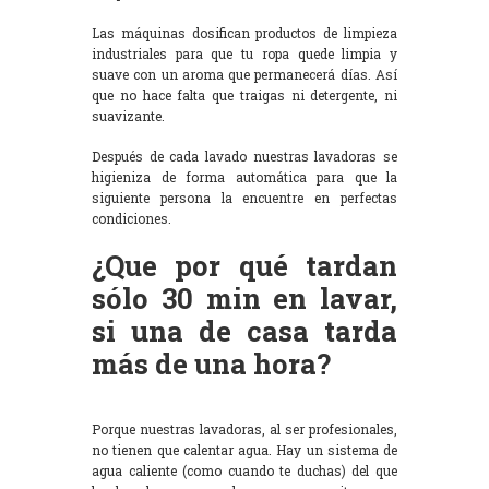
Las máquinas dosifican productos de limpieza
industriales para que tu ropa quede limpia y
suave con un aroma que permanecerá días. Así
que no hace falta que traigas ni detergente, ni
suavizante.
Después de cada lavado nuestras lavadoras se
higieniza de forma automática para que la
siguiente persona la encuentre en perfectas
condiciones.
¿Que por qué tardan
sólo 30 min en lavar,
si una de casa tarda
más de una hora?
Porque nuestras lavadoras, al ser profesionales,
no tienen que calentar agua. Hay un sistema de
agua caliente (como cuando te duchas) del que