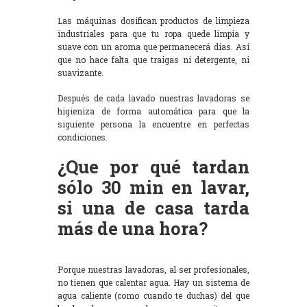
Las máquinas dosifican productos de limpieza
industriales para que tu ropa quede limpia y
suave con un aroma que permanecerá días. Así
que no hace falta que traigas ni detergente, ni
suavizante.
Después de cada lavado nuestras lavadoras se
higieniza de forma automática para que la
siguiente persona la encuentre en perfectas
condiciones.
¿Que por qué tardan
sólo 30 min en lavar,
si una de casa tarda
más de una hora?
Porque nuestras lavadoras, al ser profesionales,
no tienen que calentar agua. Hay un sistema de
agua caliente (como cuando te duchas) del que