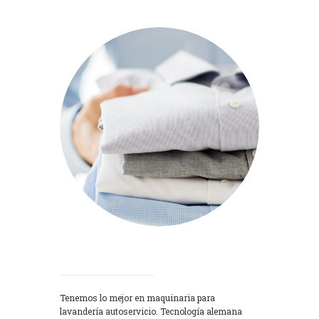
Lavadoras
Tenemos lo mejor en maquinaria para
lavandería autoservicio. Tecnología alemana