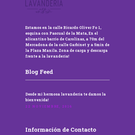
Estamos en la calle Ricardo Oliver Fo 1,
esquina con Pascual de la Mata, En el
alicantino barrio de Carolinas, a 70m del
Mercadona de la calle Garbinet y a 5min de
la Plaza Manila. Zona de carga y descarga
frente a la lavandería!
Blog Feed
Desde mi hermosa lavandería te damos la
bienvenida!
22 NOVIEMBRE, 2016
Información de Contacto