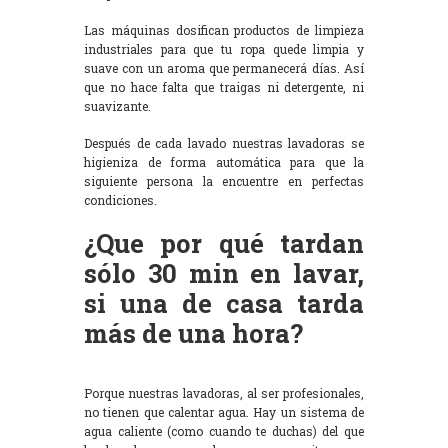
Las máquinas dosifican productos de limpieza
industriales para que tu ropa quede limpia y
suave con un aroma que permanecerá días. Así
que no hace falta que traigas ni detergente, ni
suavizante.
Después de cada lavado nuestras lavadoras se
higieniza de forma automática para que la
siguiente persona la encuentre en perfectas
condiciones.
¿Que por qué tardan
sólo 30 min en lavar,
si una de casa tarda
más de una hora?
Porque nuestras lavadoras, al ser profesionales,
no tienen que calentar agua. Hay un sistema de
agua caliente (como cuando te duchas) del que