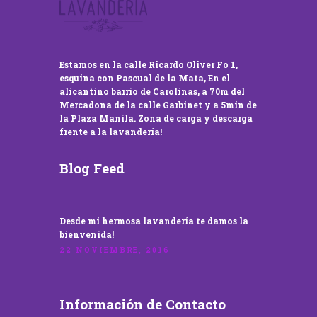
Estamos en la calle Ricardo Oliver Fo 1,
esquina con Pascual de la Mata, En el
alicantino barrio de Carolinas, a 70m del
Mercadona de la calle Garbinet y a 5min de
la Plaza Manila. Zona de carga y descarga
frente a la lavandería!
Blog Feed
Desde mi hermosa lavandería te damos la
bienvenida!
22 NOVIEMBRE, 2016
Información de Contacto