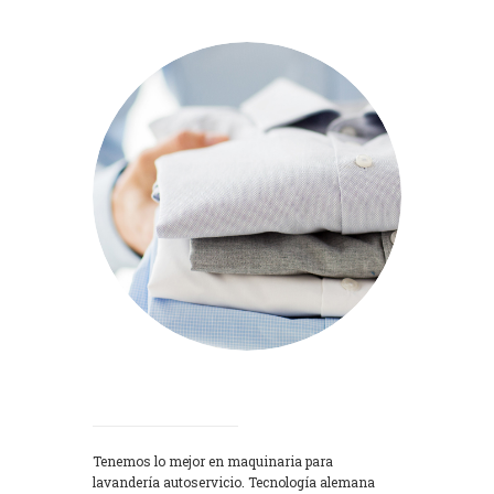
Lavadoras
Tenemos lo mejor en maquinaria para
lavandería autoservicio. Tecnología alemana