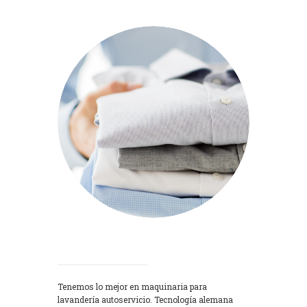
Lavadoras
Tenemos lo mejor en maquinaria para
lavandería autoservicio. Tecnología alemana