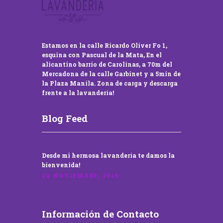
Estamos en la calle Ricardo Oliver Fo 1,
esquina con Pascual de la Mata, En el
alicantino barrio de Carolinas, a 70m del
Mercadona de la calle Garbinet y a 5min de
la Plaza Manila. Zona de carga y descarga
frente a la lavandería!
Blog Feed
Desde mi hermosa lavandería te damos la
bienvenida!
22 NOVIEMBRE, 2016
Información de Contacto