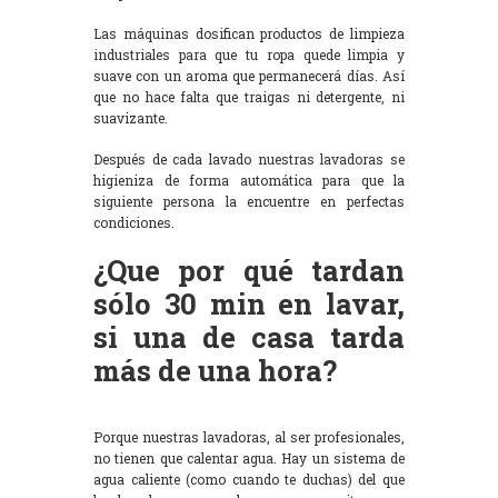
Las máquinas dosifican productos de limpieza
industriales para que tu ropa quede limpia y
suave con un aroma que permanecerá días. Así
que no hace falta que traigas ni detergente, ni
suavizante.
Después de cada lavado nuestras lavadoras se
higieniza de forma automática para que la
siguiente persona la encuentre en perfectas
condiciones.
¿Que por qué tardan
sólo 30 min en lavar,
si una de casa tarda
más de una hora?
Porque nuestras lavadoras, al ser profesionales,
no tienen que calentar agua. Hay un sistema de
agua caliente (como cuando te duchas) del que