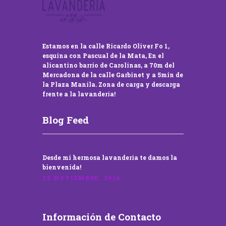
Estamos en la calle Ricardo Oliver Fo 1,
esquina con Pascual de la Mata, En el
alicantino barrio de Carolinas, a 70m del
Mercadona de la calle Garbinet y a 5min de
la Plaza Manila. Zona de carga y descarga
frente a la lavandería!
Blog Feed
Desde mi hermosa lavandería te damos la
bienvenida!
22 NOVIEMBRE, 2016
Información de Contacto