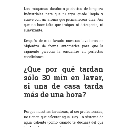
Las máquinas dosifican productos de limpieza
industriales para que tu ropa quede limpia y
suave con un aroma que permanecerá días. Así
que no hace falta que traigas ni detergente, ni
suavizante.
Después de cada lavado nuestras lavadoras se
higieniza de forma automática para que la
siguiente persona la encuentre en perfectas
condiciones.
¿Que por qué tardan
sólo 30 min en lavar,
si una de casa tarda
más de una hora?
Porque nuestras lavadoras, al ser profesionales,
no tienen que calentar agua. Hay un sistema de
agua caliente (como cuando te duchas) del que