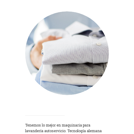
Lavadoras
Tenemos lo mejor en maquinaria para
lavandería autoservicio. Tecnología alemana