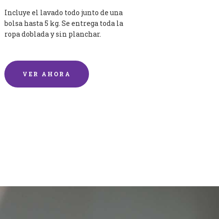
Incluye el lavado todo junto de una
bolsa hasta 5 kg. Se entrega toda la
ropa doblada y sin planchar.
VER AHORA