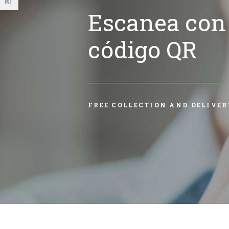
Escanea con 
código QR
FREE COLLECTION AND DELIVER