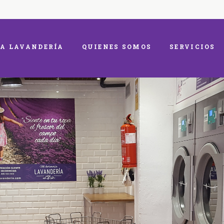
A LAVANDERÍA
QUIENES SOMOS
SERVICIOS