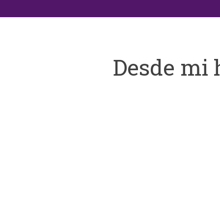
Desde mi 