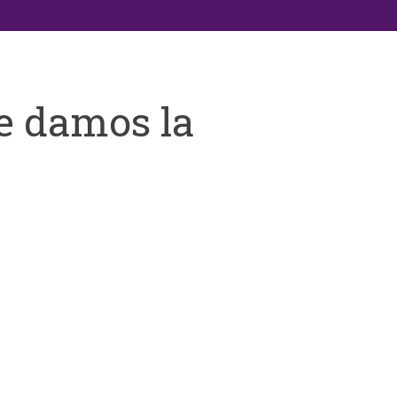
e damos la