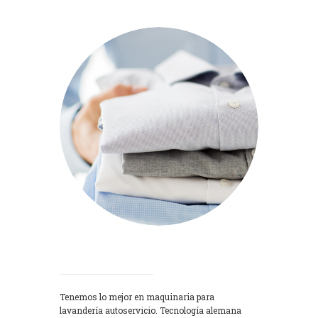
Lavadoras
Tenemos lo mejor en maquinaria para
lavandería autoservicio. Tecnología alemana