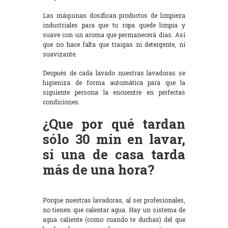
Las máquinas dosifican productos de limpieza
industriales para que tu ropa quede limpia y
suave con un aroma que permanecerá días. Así
que no hace falta que traigas ni detergente, ni
suavizante.
Después de cada lavado nuestras lavadoras se
higieniza de forma automática para que la
siguiente persona la encuentre en perfectas
condiciones.
¿Que por qué tardan
sólo 30 min en lavar,
si una de casa tarda
más de una hora?
Porque nuestras lavadoras, al ser profesionales,
no tienen que calentar agua. Hay un sistema de
agua caliente (como cuando te duchas) del que