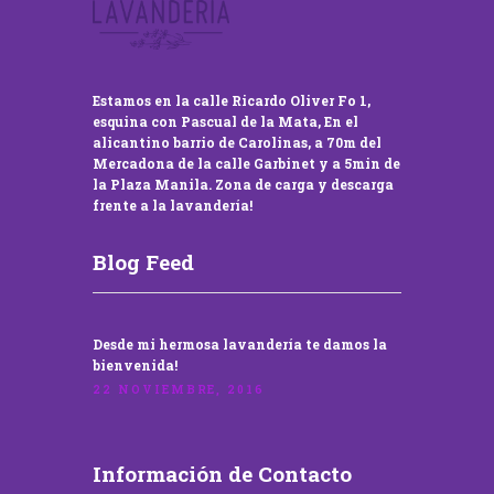
Estamos en la calle Ricardo Oliver Fo 1,
esquina con Pascual de la Mata, En el
alicantino barrio de Carolinas, a 70m del
Mercadona de la calle Garbinet y a 5min de
la Plaza Manila. Zona de carga y descarga
frente a la lavandería!
Blog Feed
Desde mi hermosa lavandería te damos la
bienvenida!
22 NOVIEMBRE, 2016
Información de Contacto