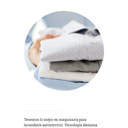
Lavadoras
Tenemos lo mejor en maquinaria para
lavandería autoservicio. Tecnología alemana