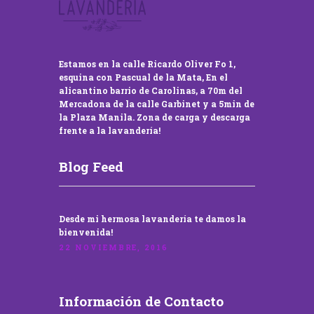
Estamos en la calle Ricardo Oliver Fo 1,
esquina con Pascual de la Mata, En el
alicantino barrio de Carolinas, a 70m del
Mercadona de la calle Garbinet y a 5min de
la Plaza Manila. Zona de carga y descarga
frente a la lavandería!
Blog Feed
Desde mi hermosa lavandería te damos la
bienvenida!
22 NOVIEMBRE, 2016
Información de Contacto