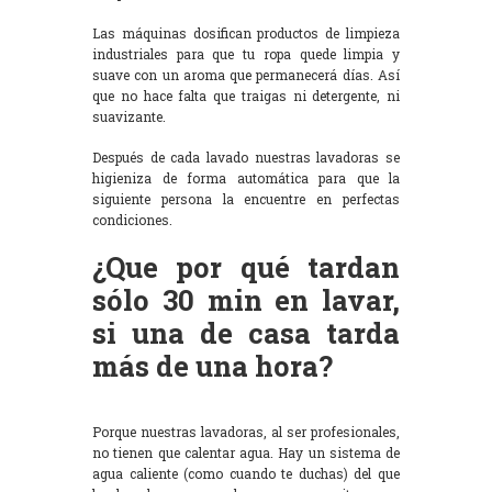
Las máquinas dosifican productos de limpieza
industriales para que tu ropa quede limpia y
suave con un aroma que permanecerá días. Así
que no hace falta que traigas ni detergente, ni
suavizante.
Después de cada lavado nuestras lavadoras se
higieniza de forma automática para que la
siguiente persona la encuentre en perfectas
condiciones.
¿Que por qué tardan
sólo 30 min en lavar,
si una de casa tarda
más de una hora?
Porque nuestras lavadoras, al ser profesionales,
no tienen que calentar agua. Hay un sistema de
agua caliente (como cuando te duchas) del que