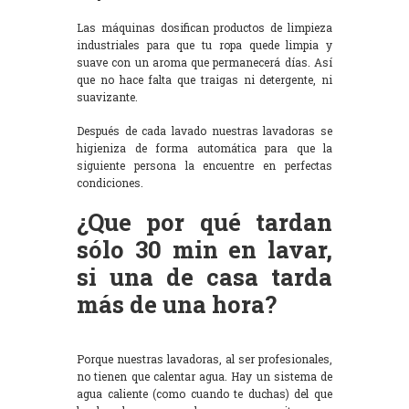
Las máquinas dosifican productos de limpieza
industriales para que tu ropa quede limpia y
suave con un aroma que permanecerá días. Así
que no hace falta que traigas ni detergente, ni
suavizante.
Después de cada lavado nuestras lavadoras se
higieniza de forma automática para que la
siguiente persona la encuentre en perfectas
condiciones.
¿Que por qué tardan
sólo 30 min en lavar,
si una de casa tarda
más de una hora?
Porque nuestras lavadoras, al ser profesionales,
no tienen que calentar agua. Hay un sistema de
agua caliente (como cuando te duchas) del que