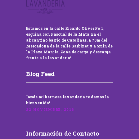
Estamos en la calle Ricardo Oliver Fo 1,
esquina con Pascual de la Mata, En el
alicantino barrio de Carolinas, a 70m del
Mercadona de la calle Garbinet y a 5min de
la Plaza Manila. Zona de carga y descarga
frente a la lavandería!
Blog Feed
Desde mi hermosa lavandería te damos la
bienvenida!
22 NOVIEMBRE, 2016
Información de Contacto