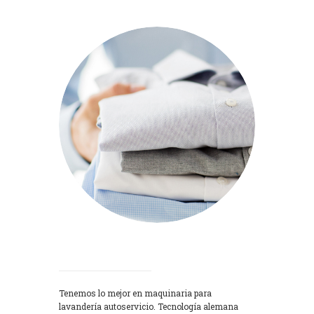
Lavadoras
Tenemos lo mejor en maquinaria para
lavandería autoservicio. Tecnología alemana