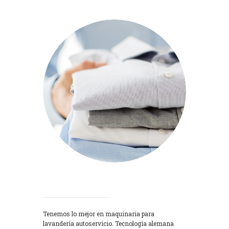
Lavadoras
Tenemos lo mejor en maquinaria para
lavandería autoservicio. Tecnología alemana