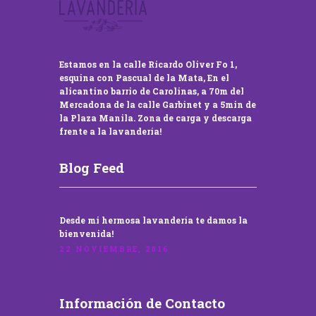
Estamos en la calle Ricardo Oliver Fo 1,
esquina con Pascual de la Mata, En el
alicantino barrio de Carolinas, a 70m del
Mercadona de la calle Garbinet y a 5min de
la Plaza Manila. Zona de carga y descarga
frente a la lavandería!
Blog Feed
Desde mi hermosa lavandería te damos la
bienvenida!
22 NOVIEMBRE, 2016
Información de Contacto