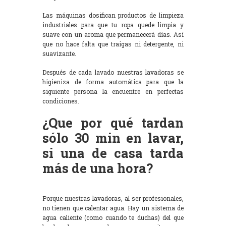
Las máquinas dosifican productos de limpieza
industriales para que tu ropa quede limpia y
suave con un aroma que permanecerá días. Así
que no hace falta que traigas ni detergente, ni
suavizante.
Después de cada lavado nuestras lavadoras se
higieniza de forma automática para que la
siguiente persona la encuentre en perfectas
condiciones.
¿Que por qué tardan
sólo 30 min en lavar,
si una de casa tarda
más de una hora?
Porque nuestras lavadoras, al ser profesionales,
no tienen que calentar agua. Hay un sistema de
agua caliente (como cuando te duchas) del que