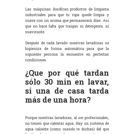
Las máquinas dosifican productos de limpieza
industriales para que tu ropa quede limpia y
suave con un aroma que permanecerá días. Así
que no hace falta que traigas ni detergente, ni
suavizante.
Después de cada lavado nuestras lavadoras se
higieniza de forma automática para que la
siguiente persona la encuentre en perfectas
condiciones.
¿Que por qué tardan
sólo 30 min en lavar,
si una de casa tarda
más de una hora?
Porque nuestras lavadoras, al ser profesionales,
no tienen que calentar agua. Hay un sistema de
agua caliente (como cuando te duchas) del que