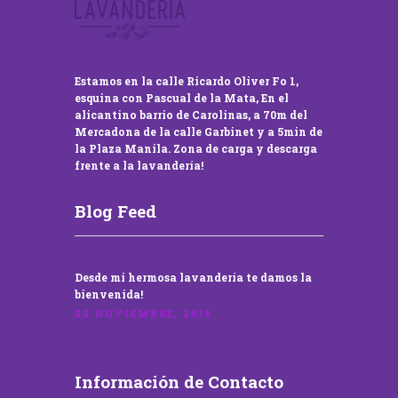
Estamos en la calle Ricardo Oliver Fo 1,
esquina con Pascual de la Mata, En el
alicantino barrio de Carolinas, a 70m del
Mercadona de la calle Garbinet y a 5min de
la Plaza Manila. Zona de carga y descarga
frente a la lavandería!
Blog Feed
Desde mi hermosa lavandería te damos la
bienvenida!
22 NOVIEMBRE, 2016
Información de Contacto