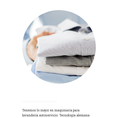
Lavadoras
Tenemos lo mejor en maquinaria para
lavandería autoservicio. Tecnología alemana