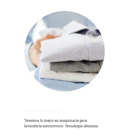
Lavadoras
Tenemos lo mejor en maquinaria para
lavandería autoservicio. Tecnología alemana