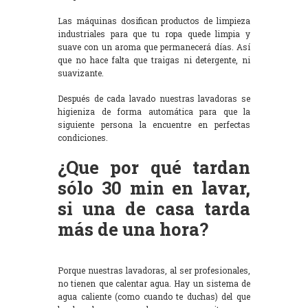
Las máquinas dosifican productos de limpieza
industriales para que tu ropa quede limpia y
suave con un aroma que permanecerá días. Así
que no hace falta que traigas ni detergente, ni
suavizante.
Después de cada lavado nuestras lavadoras se
higieniza de forma automática para que la
siguiente persona la encuentre en perfectas
condiciones.
¿Que por qué tardan
sólo 30 min en lavar,
si una de casa tarda
más de una hora?
Porque nuestras lavadoras, al ser profesionales,
no tienen que calentar agua. Hay un sistema de
agua caliente (como cuando te duchas) del que