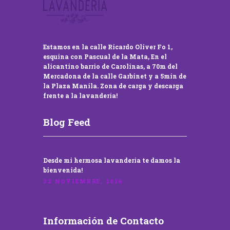
Estamos en la calle Ricardo Oliver Fo 1,
esquina con Pascual de la Mata, En el
alicantino barrio de Carolinas, a 70m del
Mercadona de la calle Garbinet y a 5min de
la Plaza Manila. Zona de carga y descarga
frente a la lavandería!
Blog Feed
Desde mi hermosa lavandería te damos la
bienvenida!
22 NOVIEMBRE, 2016
Información de Contacto