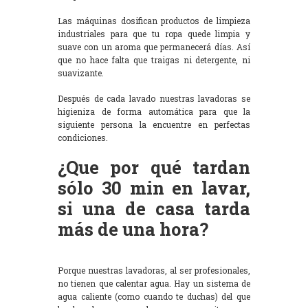
Las máquinas dosifican productos de limpieza
industriales para que tu ropa quede limpia y
suave con un aroma que permanecerá días. Así
que no hace falta que traigas ni detergente, ni
suavizante.
Después de cada lavado nuestras lavadoras se
higieniza de forma automática para que la
siguiente persona la encuentre en perfectas
condiciones.
¿Que por qué tardan
sólo 30 min en lavar,
si una de casa tarda
más de una hora?
Porque nuestras lavadoras, al ser profesionales,
no tienen que calentar agua. Hay un sistema de
agua caliente (como cuando te duchas) del que