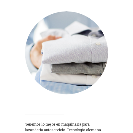
Lavadoras
Tenemos lo mejor en maquinaria para
lavandería autoservicio. Tecnología alemana