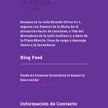
Estamos en la calle Ricardo Oliver Fo 1,
esquina con Pascual de la Mata, En el
alicantino barrio de Carolinas, a 70m del
Mercadona de la calle Garbinet y a 5min de
la Plaza Manila. Zona de carga y descarga
frente a la lavandería!
Blog Feed
Desde mi hermosa lavandería te damos la
bienvenida!
22 NOVIEMBRE, 2016
Información de Contacto