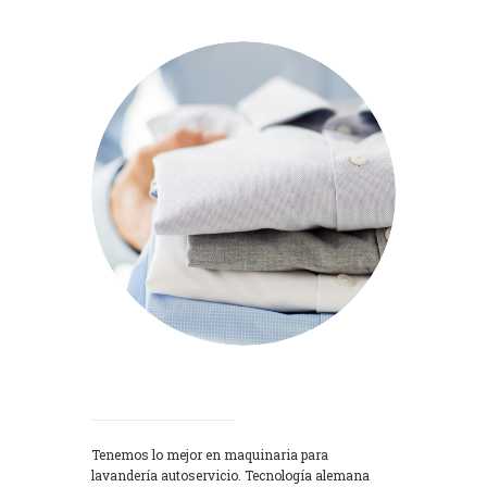
Lavadoras
Tenemos lo mejor en maquinaria para
lavandería autoservicio. Tecnología alemana