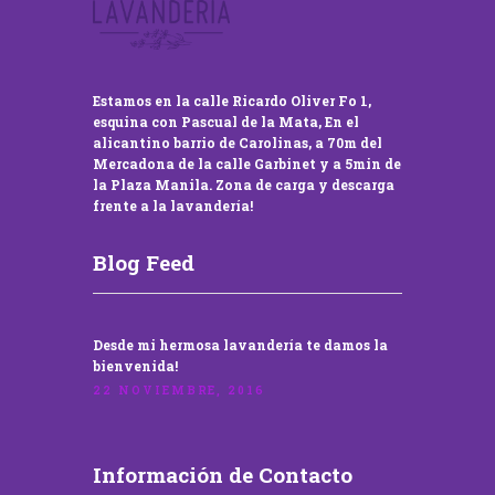
Estamos en la calle Ricardo Oliver Fo 1,
esquina con Pascual de la Mata, En el
alicantino barrio de Carolinas, a 70m del
Mercadona de la calle Garbinet y a 5min de
la Plaza Manila. Zona de carga y descarga
frente a la lavandería!
Blog Feed
Desde mi hermosa lavandería te damos la
bienvenida!
22 NOVIEMBRE, 2016
Información de Contacto