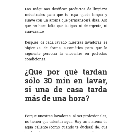
Las máquinas dosifican productos de limpieza
industriales para que tu ropa quede limpia y
suave con un aroma que permanecerá días. Así
que no hace falta que traigas ni detergente, ni
suavizante.
Después de cada lavado nuestras lavadoras se
higieniza de forma automática para que la
siguiente persona la encuentre en perfectas
condiciones.
¿Que por qué tardan
sólo 30 min en lavar,
si una de casa tarda
más de una hora?
Porque nuestras lavadoras, al ser profesionales,
no tienen que calentar agua. Hay un sistema de
agua caliente (como cuando te duchas) del que