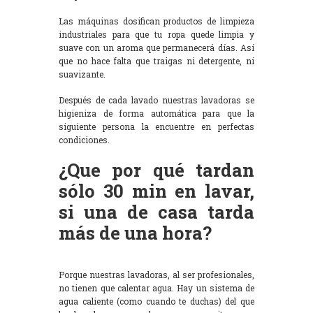
Las máquinas dosifican productos de limpieza
industriales para que tu ropa quede limpia y
suave con un aroma que permanecerá días. Así
que no hace falta que traigas ni detergente, ni
suavizante.
Después de cada lavado nuestras lavadoras se
higieniza de forma automática para que la
siguiente persona la encuentre en perfectas
condiciones.
¿Que por qué tardan
sólo 30 min en lavar,
si una de casa tarda
más de una hora?
Porque nuestras lavadoras, al ser profesionales,
no tienen que calentar agua. Hay un sistema de
agua caliente (como cuando te duchas) del que