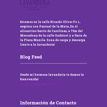
Estamos en la calle Ricardo Oliver Fo 1,
esquina con Pascual de la Mata, En el
alicantino barrio de Carolinas, a 70m del
Mercadona de la calle Garbinet y a 5min de
la Plaza Manila. Zona de carga y descarga
frente a la lavandería!
Blog Feed
Desde mi hermosa lavandería te damos la
bienvenida!
22 NOVIEMBRE, 2016
Información de Contacto