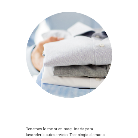
Lavadoras
Tenemos lo mejor en maquinaria para
lavandería autoservicio. Tecnología alemana