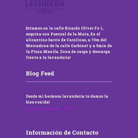
Estamos en la calle Ricardo Oliver Fo 1,
esquina con Pascual de la Mata, En el
alicantino barrio de Carolinas, a 70m del
Mercadona de la calle Garbinet y a 5min de
la Plaza Manila. Zona de carga y descarga
frente a la lavandería!
Blog Feed
Desde mi hermosa lavandería te damos la
bienvenida!
22 NOVIEMBRE, 2016
Información de Contacto