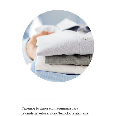
Lavadoras
Tenemos lo mejor en maquinaria para
lavandería autoservicio. Tecnología alemana