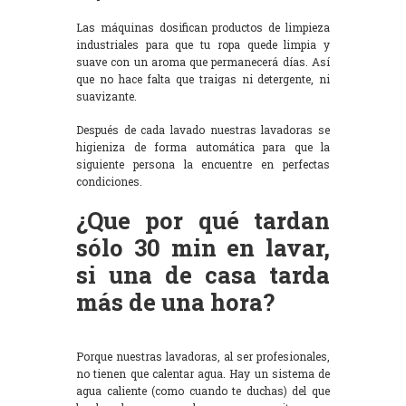
Las máquinas dosifican productos de limpieza
industriales para que tu ropa quede limpia y
suave con un aroma que permanecerá días. Así
que no hace falta que traigas ni detergente, ni
suavizante.
Después de cada lavado nuestras lavadoras se
higieniza de forma automática para que la
siguiente persona la encuentre en perfectas
condiciones.
¿Que por qué tardan
sólo 30 min en lavar,
si una de casa tarda
más de una hora?
Porque nuestras lavadoras, al ser profesionales,
no tienen que calentar agua. Hay un sistema de
agua caliente (como cuando te duchas) del que