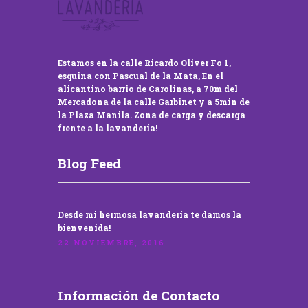
Estamos en la calle Ricardo Oliver Fo 1,
esquina con Pascual de la Mata, En el
alicantino barrio de Carolinas, a 70m del
Mercadona de la calle Garbinet y a 5min de
la Plaza Manila. Zona de carga y descarga
frente a la lavandería!
Blog Feed
Desde mi hermosa lavandería te damos la
bienvenida!
22 NOVIEMBRE, 2016
Información de Contacto