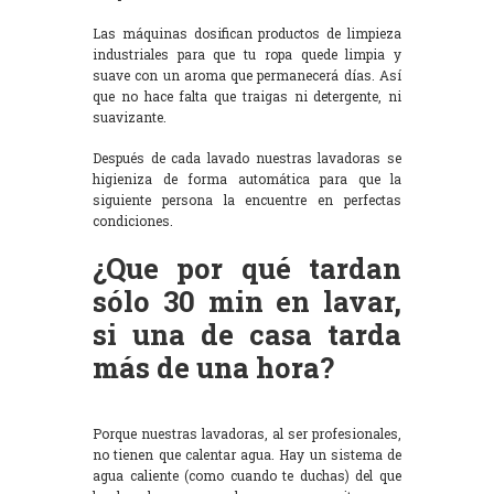
Las máquinas dosifican productos de limpieza
industriales para que tu ropa quede limpia y
suave con un aroma que permanecerá días. Así
que no hace falta que traigas ni detergente, ni
suavizante.
Después de cada lavado nuestras lavadoras se
higieniza de forma automática para que la
siguiente persona la encuentre en perfectas
condiciones.
¿Que por qué tardan
sólo 30 min en lavar,
si una de casa tarda
más de una hora?
Porque nuestras lavadoras, al ser profesionales,
no tienen que calentar agua. Hay un sistema de
agua caliente (como cuando te duchas) del que