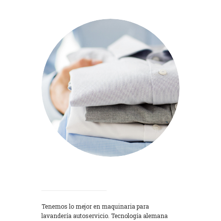
Lavadoras
Tenemos lo mejor en maquinaria para
lavandería autoservicio. Tecnología alemana