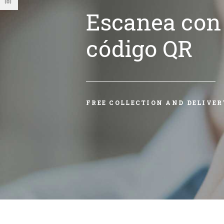
Escanea con 
código QR
FREE COLLECTION AND DELIVER