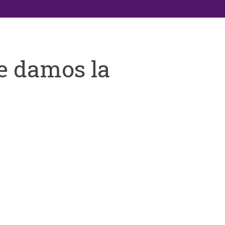
e damos la