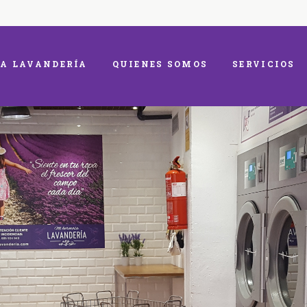
A LAVANDERÍA
QUIENES SOMOS
SERVICIOS