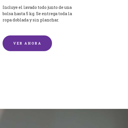
Incluye el lavado todo junto de una
bolsa hasta 5 kg. Se entrega toda la
ropa doblada y sin planchar.
VER AHORA