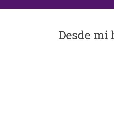
Desde mi 