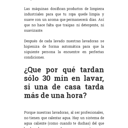
Las máquinas dosifican productos de limpieza
industriales para que tu ropa quede limpia y
suave con un aroma que permanecerá días. Así
que no hace falta que traigas ni detergente, ni
suavizante.
Después de cada lavado nuestras lavadoras se
higieniza de forma automática para que la
siguiente persona la encuentre en perfectas
condiciones.
¿Que por qué tardan
sólo 30 min en lavar,
si una de casa tarda
más de una hora?
Porque nuestras lavadoras, al ser profesionales,
no tienen que calentar agua. Hay un sistema de
agua caliente (como cuando te duchas) del que