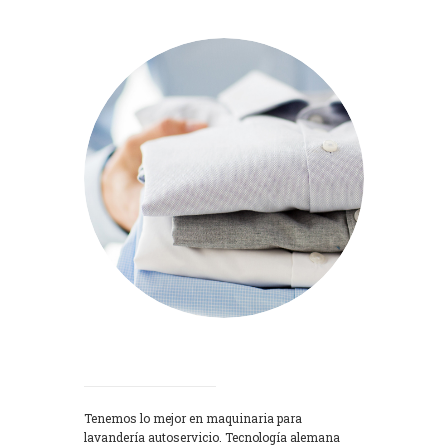
Lavadoras
Tenemos lo mejor en maquinaria para
lavandería autoservicio. Tecnología alemana