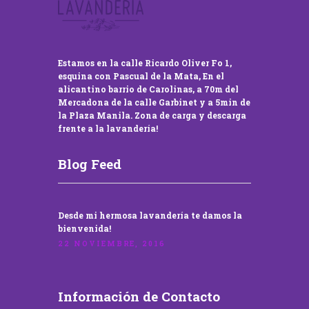
Estamos en la calle Ricardo Oliver Fo 1,
esquina con Pascual de la Mata, En el
alicantino barrio de Carolinas, a 70m del
Mercadona de la calle Garbinet y a 5min de
la Plaza Manila. Zona de carga y descarga
frente a la lavandería!
Blog Feed
Desde mi hermosa lavandería te damos la
bienvenida!
22 NOVIEMBRE, 2016
Información de Contacto