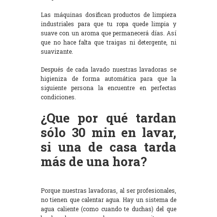
Las máquinas dosifican productos de limpieza
industriales para que tu ropa quede limpia y
suave con un aroma que permanecerá días. Así
que no hace falta que traigas ni detergente, ni
suavizante.
Después de cada lavado nuestras lavadoras se
higieniza de forma automática para que la
siguiente persona la encuentre en perfectas
condiciones.
¿Que por qué tardan
sólo 30 min en lavar,
si una de casa tarda
más de una hora?
Porque nuestras lavadoras, al ser profesionales,
no tienen que calentar agua. Hay un sistema de
agua caliente (como cuando te duchas) del que