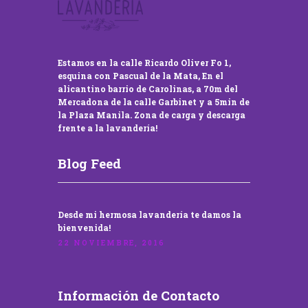
Estamos en la calle Ricardo Oliver Fo 1,
esquina con Pascual de la Mata, En el
alicantino barrio de Carolinas, a 70m del
Mercadona de la calle Garbinet y a 5min de
la Plaza Manila. Zona de carga y descarga
frente a la lavandería!
Blog Feed
Desde mi hermosa lavandería te damos la
bienvenida!
22 NOVIEMBRE, 2016
Información de Contacto