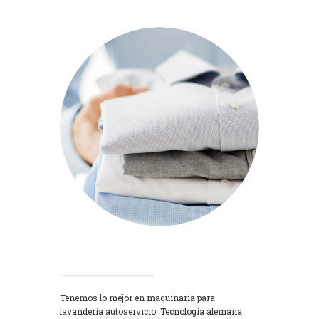
Lavadoras
Tenemos lo mejor en maquinaria para
lavandería autoservicio. Tecnología alemana