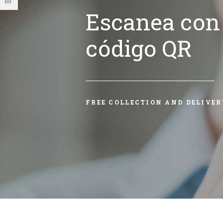
Escanea con 
código QR
FREE COLLECTION AND DELIVER