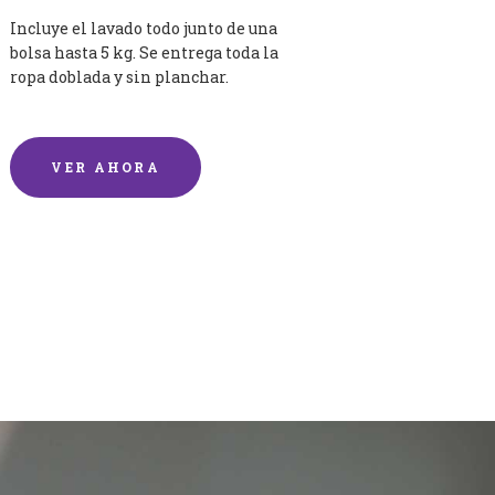
Incluye el lavado todo junto de una
bolsa hasta 5 kg. Se entrega toda la
ropa doblada y sin planchar.
VER AHORA