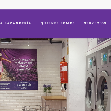
A LAVANDERÍA
QUIENES SOMOS
SERVICIOS