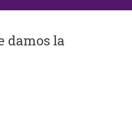
e damos la