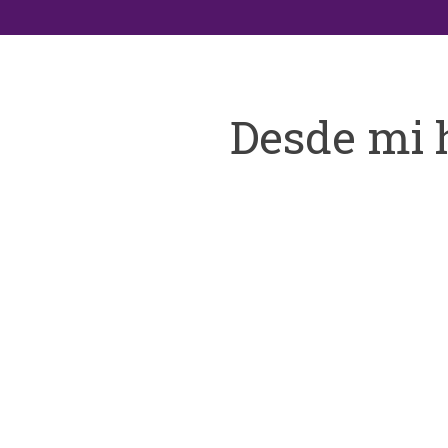
Desde mi 