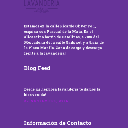
Estamos en la calle Ricardo Oliver Fo 1,
esquina con Pascual de la Mata, En el
alicantino barrio de Carolinas, a 70m del
Mercadona de la calle Garbinet y a 5min de
la Plaza Manila. Zona de carga y descarga
frente a la lavandería!
Blog Feed
Desde mi hermosa lavandería te damos la
bienvenida!
22 NOVIEMBRE, 2016
Información de Contacto