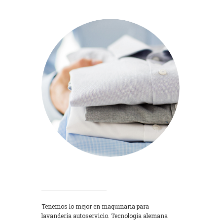
Lavadoras
Tenemos lo mejor en maquinaria para
lavandería autoservicio. Tecnología alemana