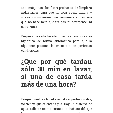
Las máquinas dosifican productos de limpieza
industriales para que tu ropa quede limpia y
suave con un aroma que permanecerá días. Así
que no hace falta que traigas ni detergente, ni
suavizante.
Después de cada lavado nuestras lavadoras se
higieniza de forma automática para que la
siguiente persona la encuentre en perfectas
condiciones.
¿Que por qué tardan
sólo 30 min en lavar,
si una de casa tarda
más de una hora?
Porque nuestras lavadoras, al ser profesionales,
no tienen que calentar agua. Hay un sistema de
agua caliente (como cuando te duchas) del que